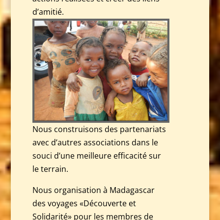
d’amitié.
Nous construisons des partenariats
avec d’autres associations dans le
souci d’une meilleure efficacité sur
le terrain.
Nous organisation à Madagascar
des voyages «Découverte et
Solidarité» pour les membres de