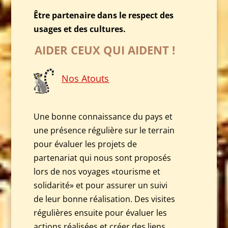
Être partenaire dans le respect des
usages et des cultures.
AIDER CEUX QUI AIDENT !
Nos Atouts
Une bonne connaissance du pays et
une présence régulière sur le terrain
pour évaluer les projets de
partenariat qui nous sont proposés
lors de nos voyages «tourisme et
solidarité» et pour assurer un suivi
de leur bonne réalisation. Des visites
régulières ensuite pour évaluer les
actions réalisées et créer des liens