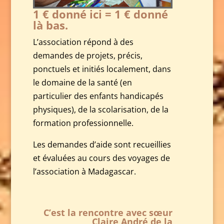
1 € donné ici = 1 € donné
là bas.
L’association répond à des
demandes de projets, précis,
ponctuels et initiés localement, dans
le domaine de la santé (en
particulier des enfants handicapés
physiques), de la scolarisation, de la
formation professionnelle.
Les demandes d’aide sont recueillies
et évaluées au cours des voyages de
l’association à Madagascar.
C’est la rencontre avec sœur
Claire André de la