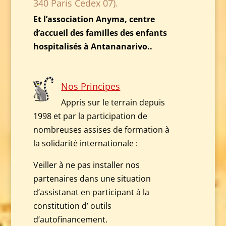
340 Paris Cedex 07).
Et l’association Anyma, centre
d’accueil des familles des enfants
hospitalisés à Antananarivo..
Nos Principes
Appris sur le terrain depuis
1998 et par la participation de
nombreuses assises de formation à
la solidarité internationale :
Veiller à ne pas installer nos
partenaires dans une situation
d’assistanat en participant à la
constitution d’ outils
d’autofinancement.